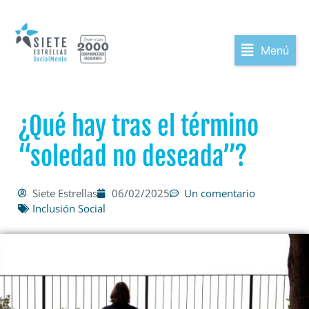
Menú
¿Qué hay tras el término
“soledad no deseada”?
Siete Estrellas
06/02/2025
Un comentario
Inclusión Social