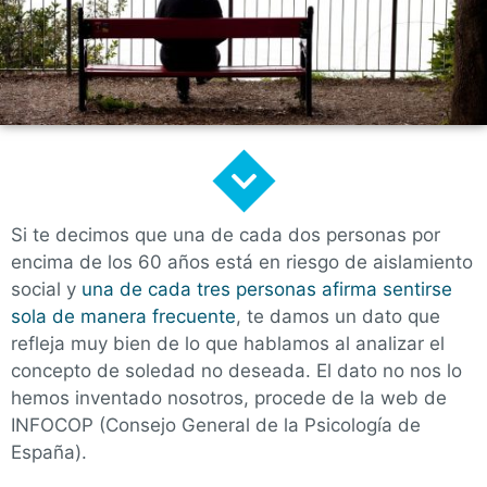
Si te decimos que una de cada dos personas por
encima de los 60 años está en riesgo de aislamiento
social y
una de cada tres personas afirma sentirse
sola de manera frecuente
, te damos un dato que
refleja muy bien de lo que hablamos al analizar el
concepto de soledad no deseada. El dato no nos lo
hemos inventado nosotros, procede de la web de
INFOCOP (Consejo General de la Psicología de
España).