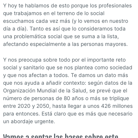
Y hoy te hablamos de esto porque los profesionales
que trabajamos en el terreno de lo social
escuchamos cada vez más (y lo vemos en nuestro
día a día). Tanto es así que lo consideramos toda
una problemática social que se suma a la lista,
afectando especialmente a las personas mayores.
Y nos preocupa sobre todo por el importante reto
social y sanitario que se nos plantea como sociedad
y que nos afectan a todos. Te damos un dato más
que nos ayuda a añadir contexto: según datos de la
Organización Mundial de la Salud, se prevé que el
número de personas de 80 años o más se triplique
entre 2020 y 2050, hasta llegar a unos 426 millones
para entonces. Está claro que es más que necesario
un abordaje urgente.