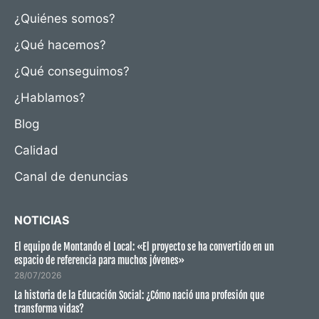
¿Quiénes somos?
¿Qué hacemos?
¿Qué conseguimos?
¿Hablamos?
Blog
Calidad
Canal de denuncias
NOTICIAS
El equipo de Montando el Local: «El proyecto se ha convertido en un
espacio de referencia para muchos jóvenes»
28/07/2026
La historia de la Educación Social: ¿Cómo nació una profesión que
transforma vidas?