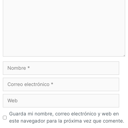
Guarda mi nombre, correo electrónico y web en
este navegador para la próxima vez que comente.