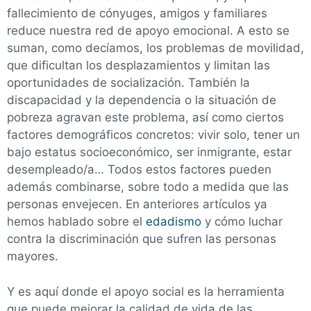
fallecimiento de cónyuges, amigos y familiares
reduce nuestra red de apoyo emocional. A esto se
suman, como decíamos, los problemas de movilidad,
que dificultan los desplazamientos y limitan las
oportunidades de socialización. También la
discapacidad y la dependencia o la situación de
pobreza agravan este problema, así como ciertos
factores demográficos concretos: vivir solo, tener un
bajo estatus socioeconómico, ser inmigrante, estar
desempleado/a… Todos estos factores pueden
además combinarse, sobre todo a medida que las
personas envejecen. En anteriores artículos ya
hemos hablado sobre el
edadismo
y cómo luchar
contra la discriminación que sufren las personas
mayores.
Y es aquí donde el apoyo social es la herramienta
que puede mejorar la calidad de vida de las