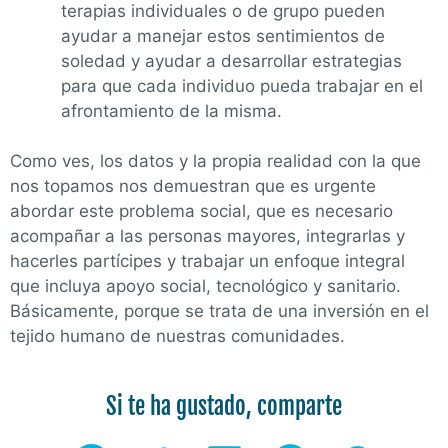
terapias individuales o de grupo pueden
ayudar a manejar estos sentimientos de
soledad y ayudar a desarrollar estrategias
para que cada individuo pueda trabajar en el
afrontamiento de la misma.
Como ves, los datos y la propia realidad con la que
nos topamos nos demuestran que es urgente
abordar este problema social, que es necesario
acompañar a las personas mayores, integrarlas y
hacerles partícipes y trabajar un enfoque integral
que incluya apoyo social, tecnológico y sanitario.
Básicamente, porque se trata de una inversión en el
tejido humano de nuestras comunidades.
Si te ha gustado, comparte