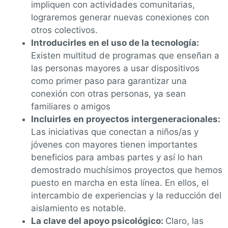
impliquen con actividades comunitarias,
lograremos generar nuevas conexiones con
otros colectivos.
Introducirles en el uso de la tecnología:
Existen multitud de programas que enseñan a
las personas mayores a usar dispositivos
como primer paso para garantizar una
conexión con otras personas, ya sean
familiares o amigos
Incluirles en proyectos intergeneracionales:
Las iniciativas que conectan a niños/as y
jóvenes con mayores tienen importantes
beneficios para ambas partes y así lo han
demostrado muchísimos proyectos que hemos
puesto en marcha en esta línea. En ellos, el
intercambio de experiencias y la reducción del
aislamiento es notable.
La clave del apoyo psicológico:
Claro, las