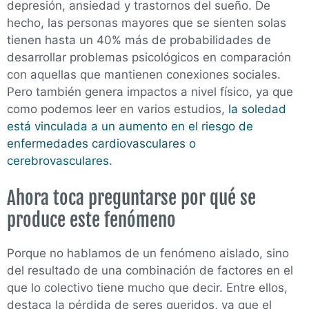
depresión, ansiedad y trastornos del sueño. De
hecho, las personas mayores que se sienten solas
tienen hasta un 40% más de probabilidades de
desarrollar problemas psicológicos en comparación
con aquellas que mantienen conexiones sociales.
Pero también genera impactos a nivel físico, ya que
como podemos leer en varios estudios,
la soledad
está vinculada a un aumento en el riesgo de
enfermedades cardiovasculares o
cerebrovasculares
.
Ahora toca preguntarse por qué se
produce este fenómeno
Porque no hablamos de un fenómeno aislado, sino
del resultado de una combinación de factores en el
que lo colectivo tiene mucho que decir. Entre ellos,
destaca la pérdida de seres queridos, ya que el