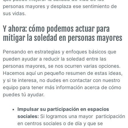
personas mayores y desplaza ese sentimiento de
sus vidas.
Y ahora: cómo podemos actuar para
mitigar la soledad en personas mayores
Pensando en estrategias y enfoques básicos que
pueden ayudar a reducir la soledad entre las
personas mayores, se nos ocurren varias opciones.
Hacemos aquí un pequeño resumen de estas ideas,
y si te interesa, no dudes en contactar con nuestro
equipo para tener más información acerca de cómo
puedes tú ayudar.
Impulsar su participación en espacios
sociales:
Si logramos una mayor participación
en centros sociales o de día y que se