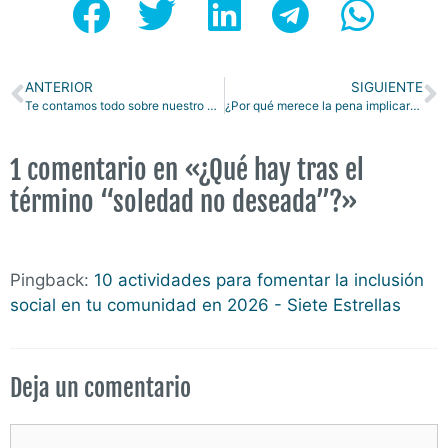
ANTERIOR
SIGUIENTE
Te contamos todo sobre nuestro proyecto de atención socioeducativa en Carabanchel
¿Por qué merece la pena implicarse en procesos de participación ciudadana?
1 comentario en «¿Qué hay tras el
término “soledad no deseada”?»
Pingback:
10 actividades para fomentar la inclusión
social en tu comunidad en 2026 - Siete Estrellas
Deja un comentario