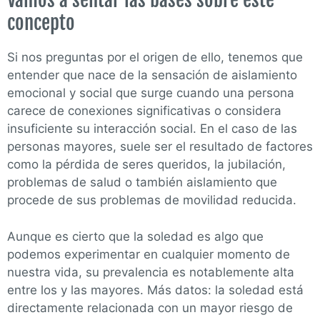
Vamos a sentar las bases sobre este
concepto
Si nos preguntas por el origen de ello, tenemos que
entender que nace de la sensación de aislamiento
emocional y social que surge cuando una persona
carece de conexiones significativas o considera
insuficiente su interacción social. En el caso de las
personas mayores, suele ser el resultado de factores
como la pérdida de seres queridos, la jubilación,
problemas de salud o también aislamiento que
procede de sus problemas de movilidad reducida.
Aunque es cierto que la soledad es algo que
podemos experimentar en cualquier momento de
nuestra vida, su prevalencia es notablemente alta
entre los y las mayores. Más datos: la soledad está
directamente relacionada con un mayor riesgo de