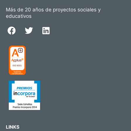
Más de 20 años de proyectos sociales y
educativos
LINKS