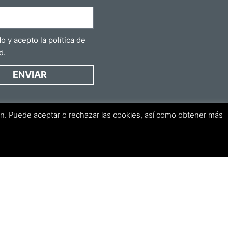
do y acepto la
política de
d
.
ENVIAR
ión. Puede aceptar o rechazar las cookies, así como obtener más