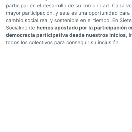
participar en el desarrollo de su comunidad. Cada v
mayor participación, y esta es una oportunidad para 
cambio social real y sostenible en el tiempo. En Siete
Socialmente
hemos apostado por la participación c
democracia participativa desde nuestros inicios
, 
todos los colectivos para conseguir su inclusión.