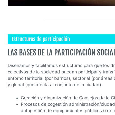
Estructuras de participación
LAS BASES DE LA PARTICIPACIÓN SOCIA
Diseñamos y facilitamos estructuras para que los di
colectivos de la sociedad puedan participar y trans
entorno territorial (por barrios), sectorial (por áreas
y global (que afecta al conjunto de la ciudad).
Creación y dinamización de Consejos de la C
Procesos de cogestión administración/ciudad
autogestión de equipamientos públicos o de 