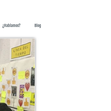
¿Hablamos?
Blog