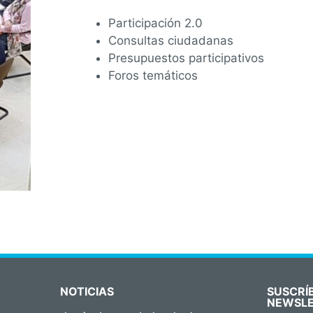
Participación 2.0
Consultas ciudadanas
Presupuestos participativos
Foros temáticos
NOTICIAS
SUSCRÍ
NEWSL