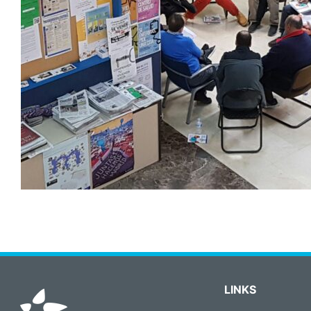
LINKS