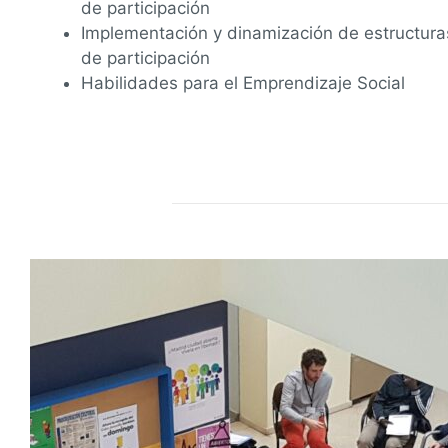
de participación
Implementación y dinamización de estructuras
de participación
Habilidades para el Emprendizaje Social