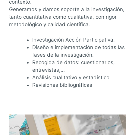
contexto.
Generamos y damos soporte a la investigación,
tanto cuantitativa como cualitativa, con rigor
metodológico y calidad científica.
Investigación Acción Participativa.
Diseño e implementación de todas las
fases de la investigación.
Recogida de datos: cuestionarios,
entrevistas,…
Análisis cualitativo y estadístico
Revisiones bibliográficas