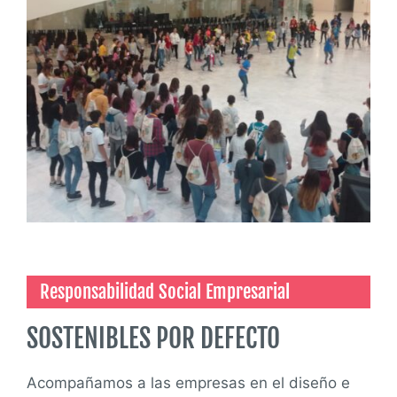
Responsabilidad Social Empresarial
SOSTENIBLES POR DEFECTO
Acompañamos a las empresas en el diseño e