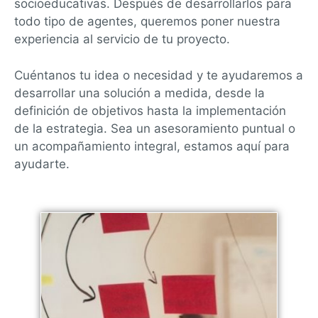
socioeducativas. Después de desarrollarlos para
todo tipo de agentes, queremos poner nuestra
experiencia al servicio de tu proyecto.
Cuéntanos tu idea o necesidad y te ayudaremos a
desarrollar una solución a medida, desde la
definición de objetivos hasta la implementación
de la estrategia. Sea un asesoramiento puntual o
un acompañamiento integral, estamos aquí para
ayudarte.