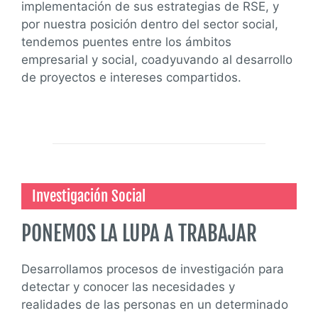
implementación de sus estrategias de RSE, y
por nuestra posición dentro del sector social,
tendemos puentes entre los ámbitos
empresarial y social, coadyuvando al desarrollo
de proyectos e intereses compartidos.
Investigación Social
PONEMOS LA LUPA A TRABAJAR
Desarrollamos procesos de investigación para
detectar y conocer las necesidades y
realidades de las personas en un determinado