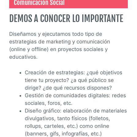
Comunicación Social
DEMOS A CONOCER LO IMPORTANTE
Diseñamos y ejecutamos todo tipo de
estrategias de marketing y comunicación
(online y offline) en proyectos sociales y
educativos.
Creación de estrategias: ¿qué objetivos
tiene tu proyecto? ¿a qué público se
dirige? ¿de qué recursos dispones?
Gestión de comunidades digitales: redes
sociales, foros, etc.
Diseño gráfico: elaboración de materiales
divulgativos, tanto físicos (folletos,
rollups, carteles, etc.) como online
(banners, gifs, infografías, etc.)