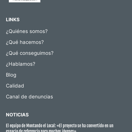
LINKS
¿Quiénes somos?
¿Qué hacemos?
¿Qué conseguimos?
¿Hablamos?
Blog
Calidad
Canal de denuncias
NOTICIAS
El equipo de Montando el Local: «El proyecto se ha convertido en un
espacio de referencia para muchos jóvenes»