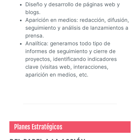
Diseño y desarrollo de páginas web y
blogs.
Aparición en medios: redacción, difusión,
seguimiento y análisis de lanzamientos a
prensa.
Analítica: generamos todo tipo de
informes de seguimiento y cierre de
proyectos, identificando indicadores
clave (visitas web, interacciones,
aparición en medios, etc.
Planes Estratégicos