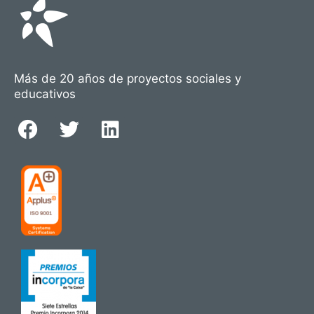
Más de 20 años de proyectos sociales y
educativos