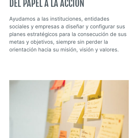
DEL PAPEL A LA ACCIÓN
Ayudamos a las instituciones, entidades
sociales y empresas a diseñar y configurar sus
planes estratégicos para la consecución de sus
metas y objetivos, siempre sin perder la
orientación hacia su misión, visión y valores.