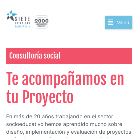
Menú
Consultoría social
Te acompañamos en
tu Proyecto
En más de 20 años trabajando en el sector
socioeducativo hemos aprendido mucho sobre
diseño, implementación y evaluación de proyectos