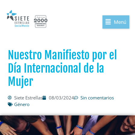
Menú
Nuestro Manifiesto por el
Día Internacional de la
Mujer
Siete Estrellas
08/03/2024
Sin comentarios
Género