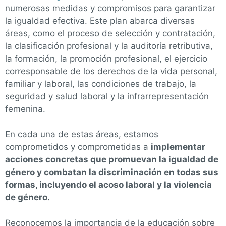
numerosas medidas y compromisos para garantizar
la igualdad efectiva. Este plan abarca diversas
áreas, como el proceso de selección y contratación,
la clasificación profesional y la auditoría retributiva,
la formación, la promoción profesional, el ejercicio
corresponsable de los derechos de la vida personal,
familiar y laboral, las condiciones de trabajo, la
seguridad y salud laboral
y
la infrarrepresentación
femenina.
En cada una de estas áreas, estamos
comprometidos
y comprometidas
a
implementar
acciones concretas que promuevan la igualdad de
género y combatan la discriminación en todas sus
formas, incluyendo el acoso laboral y la violencia
de género
.
Reconocemos la importancia de la educación sobre