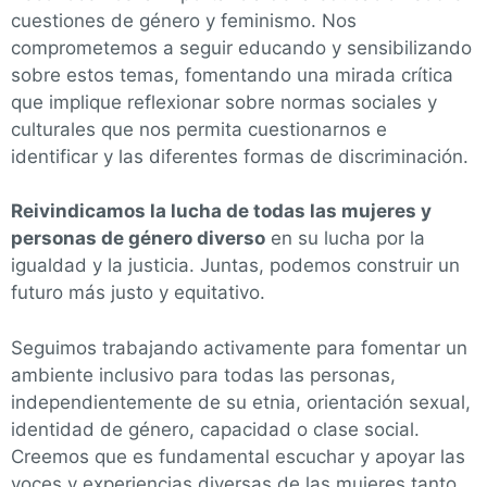
cuestiones de género y feminismo. Nos
comprometemos a seguir educando y sensibilizando
sobre estos temas, fomentando una mirada
crítica
que implique reflexionar sobre normas sociales y
culturales que nos permita cuestionarnos e
identificar y las diferentes formas de discriminación.
Reivindicamos la lucha
de
todas las mujeres y
personas de género diverso
en su lucha por la
igualdad y la justicia. Juntas, podemos construir un
futuro más justo
y
equitativo
.
Seguimos trabajando activamente para fomentar un
ambiente inclusivo
para
todas las personas,
independientemente de su etnia, orientación sexual,
identidad de género, capacidad o clase social.
Creemos que es fundamental escuchar y apoyar
las
voces y experiencias diversas de las mujeres tanto