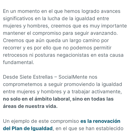
En un momento en el que hemos logrado avances
significativos en la lucha de la igualdad entre
mujeres y hombres, creemos que es muy importante
mantener el compromiso para seguir avanzando.
Creemos que aún queda un largo camino por
recorrer y es por ello que no podemos permitir
retrocesos ni posturas negacionistas en esta causa
fundamental.
Desde
Siete Estrellas –
SocialMente
n
os
comprometemos a seguir promoviendo la igualdad
entre mujeres y hombres
y a trabajar activamente,
no solo en el ámbito laboral, sino en todas las
áreas de nuestra vida.
Un ejemplo de este compromiso
es la renovación
del
P
lan de
I
gualdad
, en el que se han establecido