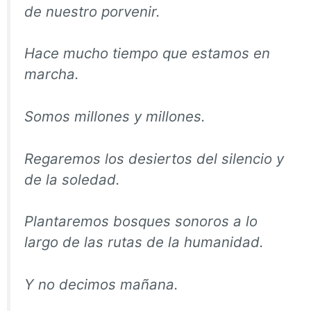
de nuestro porvenir.
Hace mucho tiempo que estamos en
marcha.
Somos millones y millones.
Regaremos los desiertos del silencio y
de la soledad.
Plantaremos bosques sonoros a lo
largo de las rutas de la humanidad.
Y no decimos mañana.