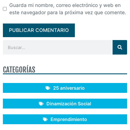
Guarda mi nombre, correo electrónico y web en
este navegador para la próxima vez que comente.
CATEGORÍAS
25 aniversario
Dinamización Social
Emprendimiento