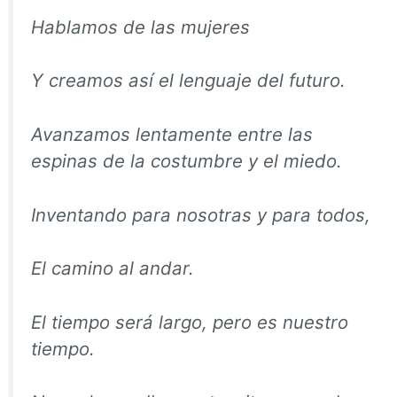
Hablamos de las mujeres
Y creamos así el lenguaje del futuro.
Avanzamos lentamente
e
ntre las
espinas de la costumbre y el miedo.
Inventando para nosotras y para todos,
El camino al andar.
El tiempo será largo, pero es nuestro
tiempo.