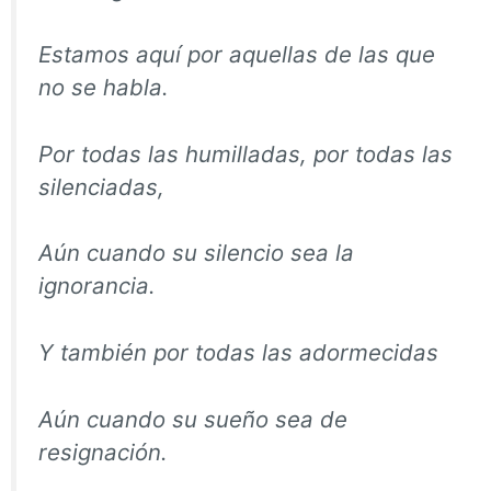
Estamos aquí por aquellas de las que
no se habla.
Por todas las humilladas, por todas las
silenciadas,
Aún
cuando su silencio sea la
ignorancia.
Y también por todas las adormecidas
Aún
cuando su sueño sea de
resignación.