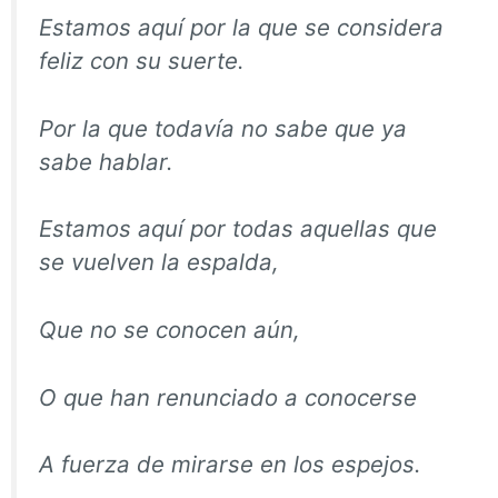
Estamos aquí por la que se considera
feliz con su suerte.
Por la que todavía no sabe que ya
sabe hablar.
Estamos aquí por todas aquellas que
se vuelven la espalda,
Que no se conocen aún,
O que han renunciado a conocerse
A fuerza de mirarse en los espejos.