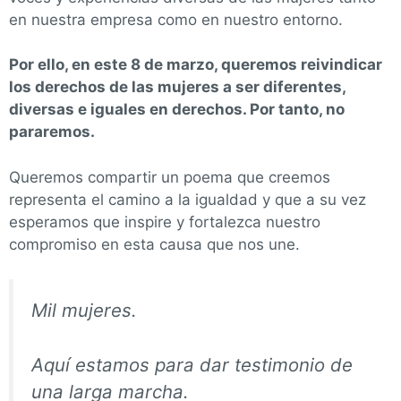
en nuestra empresa como en nuestro entorn
o
.
Por ello, en este 8 de marzo, queremos reivindicar
los derechos de las mujeres a ser diferentes,
diversas e iguales en derechos. Por tanto, no
pararemos.
Queremos compartir
un poema que
creemos
representa
el camino a la igualdad
y que a su vez
esperamos que
inspire y fortalezca nuestro
compromiso en esta causa que nos une.
Mil mujeres.
Aquí estamos para dar testimonio de
una larga marcha.