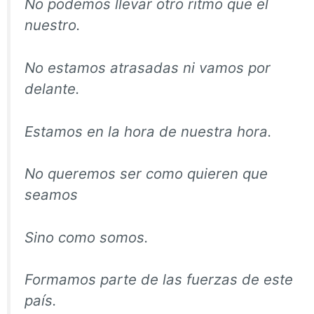
No podemos llevar otro ritmo que el
nuestro.
No estamos atrasadas ni vamos por
delante.
Estamos en la hora de nuestra hora.
No queremos ser como quieren que
seamos
Sino como somos.
Formamos parte de las fuerzas de este
país.