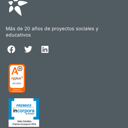
Más de 20 años de proyectos sociales y
educativos