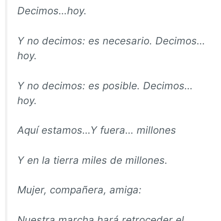
Decimos…hoy.
Y no decimos: es necesario. Decimos…
hoy.
Y no decimos: es posible. Decimos…
hoy.
Aquí estamos…Y fuera… millones
Y en la tierra miles de millones.
Mujer, compañera, amiga:
Nuestra marcha hará retroceder el