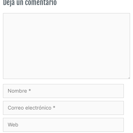
Deja un comentario