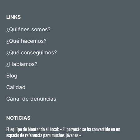
LINKS
¿Quiénes somos?
¿Qué hacemos?
¿Qué conseguimos?
¿Hablamos?
Blog
Calidad
Canal de denuncias
NOTICIAS
El equipo de Montando el Local: «El proyecto se ha convertido en un
espacio de referencia para muchos jóvenes»