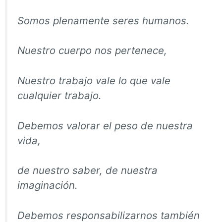
Somos plenamente seres humanos.
Nuestro cuerpo nos pertenece,
Nuestro trabajo vale lo que vale
cualquier trabajo.
Debemos valorar el peso de nuestra
vida,
de nuestro saber, de nuestra
imaginación.
Debemos responsabilizarnos también