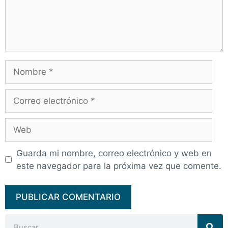
Guarda mi nombre, correo electrónico y web en
este navegador para la próxima vez que comente.