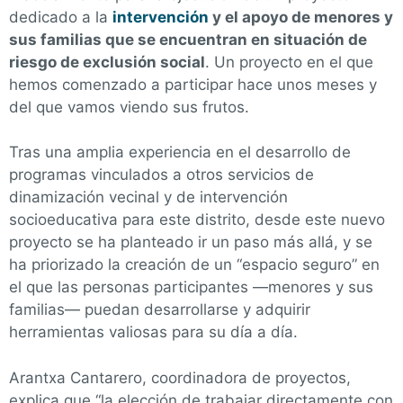
dedicado a la
intervención
y el apoyo de menores y
sus familias que se encuentran en situación de
riesgo de exclusión social
. Un proyecto en el que
hemos comenzado a participar hace unos meses y
del que vamos viendo sus frutos.
Tras una amplia experiencia en el desarrollo de
programas vinculados a otros servicios de
dinamización vecinal y de intervención
socioeducativa para este distrito, desde este nuevo
proyecto se ha planteado ir un paso más allá, y se
ha priorizado la creación de un “espacio seguro” en
el que las personas participantes —menores y sus
familias— puedan desarrollarse y adquirir
herramientas valiosas para su día a día.
Arantxa Cantarero, coordinadora de proyectos,
explica que “la elección de trabajar directamente con