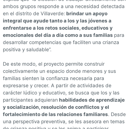
ambos grupos responde a una necesidad detectada
en el distrito de Villaverde:
brindar un apoyo
integral que ayude tanto a los y las jóvenes a
enfrentarse a los retos sociales, educativos y
emocionales del día a día como a sus familias
para
desarrollar competencias que faciliten una crianza
positiva y saludable”.
De este modo, el proyecto permite construir
colectivamente un espacio donde menores y sus
familias sienten la confianza necesaria para
expresarse y crecer. A partir de actividades de
carácter lúdico y educativo, se busca que los y las
participantes adquieran
habilidades de aprendizaje
y socialización, resolución de conflictos y el
fortalecimiento de las relaciones familiares
. Desde
una perspectiva preventiva, se les asesora en temas
de crianza positiva y se les anima a participar