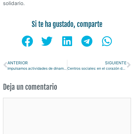
solidario.
Si te ha gustado, comparte
ANTERIOR
SIGUIENTE
Impulsamos actividades de dinamización social en Ibiza
Centros sociales: en el corazón de la participación ciudadana
Deja un comentario