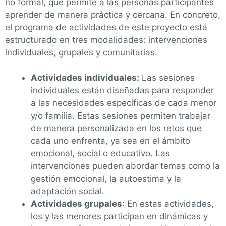
no formal, que permite a las personas participantes
aprender de manera práctica y cercana. En concreto,
el programa de actividades de este proyecto está
estructurado en tres modalidades: intervenciones
individuales, grupales y comunitarias.
Actividades individuales:
Las sesiones
individuales están diseñadas para responder
a las necesidades específicas de cada menor
y/o familia. Estas sesiones permiten trabajar
de manera personalizada en los retos que
cada uno enfrenta, ya sea en el ámbito
emocional, social o educativo. Las
intervenciones pueden abordar temas como la
gestión emocional, la autoestima y la
adaptación social.
Actividades grupales
: En estas actividades,
los y las menores participan en dinámicas y