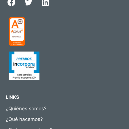
LINKS
¿Quiénes somos?
¿Qué hacemos?