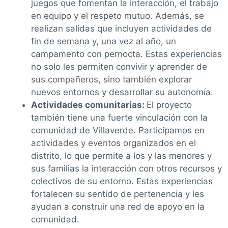
juegos que fomentan la interacción, el trabajo
en equipo y el respeto mutuo. Además, se
realizan salidas que incluyen actividades de
fin de semana y, una vez al año, un
campamento con pernocta. Estas experiencias
no solo les permiten convivir y aprender de
sus compañeros, sino también explorar
nuevos entornos y desarrollar su autonomía.
Actividades comunitarias:
El proyecto
también tiene una fuerte vinculación con la
comunidad de Villaverde. Participamos en
actividades y eventos organizados en el
distrito, lo que permite a los y las menores y
sus familias la interacción con otros recursos y
colectivos de su entorno. Estas experiencias
fortalecen su sentido de pertenencia y les
ayudan a construir una red de apoyo en la
comunidad.