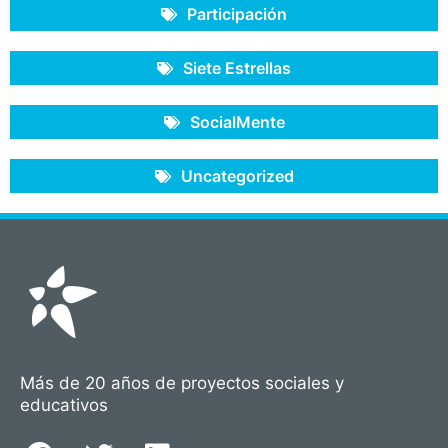
Participación
Siete Estrellas
SocialMente
Uncategorized
Más de 20 años de proyectos sociales y
educativos