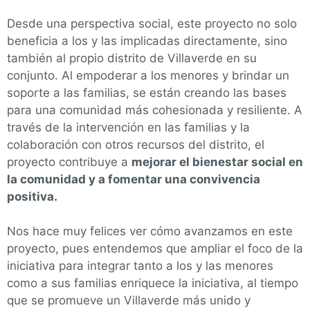
Desde una perspectiva social, este proyecto no solo
beneficia a los y las implicadas directamente, sino
también al propio distrito de Villaverde en su
conjunto. Al empoderar a los menores y brindar un
soporte a las familias, se están creando las bases
para una comunidad más cohesionada y resiliente. A
través de la intervención en las familias y la
colaboración con otros recursos del distrito, el
proyecto contribuye a
mejorar el bienestar social en
la comunidad y a fomentar una convivencia
positiva.
Nos hace muy felices ver cómo avanzamos en este
proyecto, pues entendemos que ampliar el foco de la
iniciativa para integrar tanto a los y las menores
como a sus familias enriquece la iniciativa, al tiempo
que se promueve un Villaverde más unido y