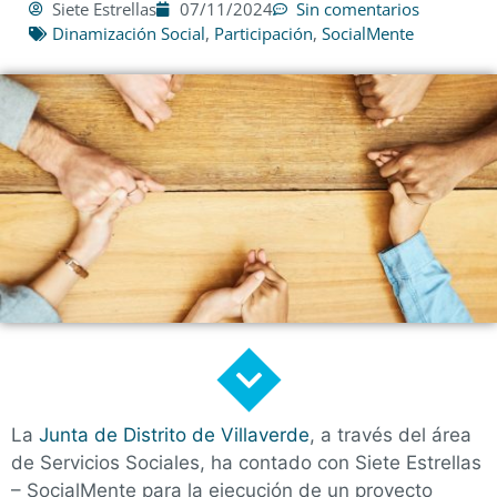
Siete Estrellas
07/11/2024
Sin comentarios
Dinamización Social
,
Participación
,
SocialMente
La
Junta de Distrito de Villaverde
, a través del área
de Servicios Sociales, ha contado con Siete Estrellas
– SocialMente para la ejecución de un proyecto