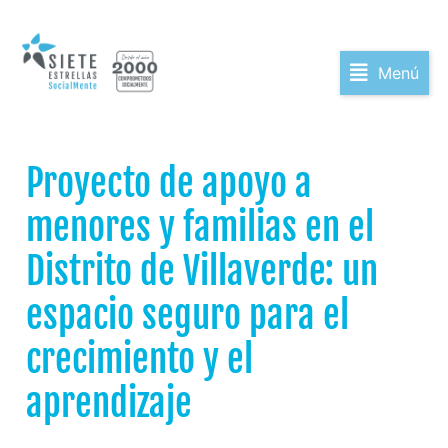
Menú
Proyecto de apoyo a
menores y familias en el
Distrito de Villaverde: un
espacio seguro para el
crecimiento y el
aprendizaje