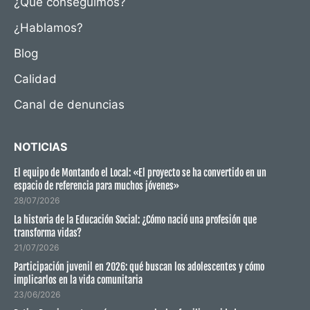
¿Qué conseguimos?
¿Hablamos?
Blog
Calidad
Canal de denuncias
NOTICIAS
El equipo de Montando el Local: «El proyecto se ha convertido en un
espacio de referencia para muchos jóvenes»
28/07/2026
La historia de la Educación Social: ¿Cómo nació una profesión que
transforma vidas?
21/07/2026
Participación juvenil en 2026: qué buscan los adolescentes y cómo
implicarlos en la vida comunitaria
23/06/2026