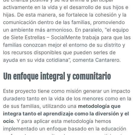
activamente en la vida y el desarrollo de sus hijos e
hijas. De esta manera, se fortalece la cohesión y la
comunicación dentro de las familias, promoviendo
un ambiente más armonioso. En paralelo, “el equipo
de Siete Estrellas – SocialMente trabaja para que las
familias conozcan mejor el entorno de su distrito y
los recursos disponibles que pueden serles de
ayuda en su vida cotidiana”, comenta Cantarero.
Un enfoque integral y comunitario
Este proyecto tiene como misión generar un impacto
duradero tanto en la vida de los menores como en la
de sus familias, utilizando una
metodología que
integra tanto el aprendizaje como la diversión y el
ocio
. Y para aplicar esta metodología hemos
implementado un enfoque basado en la educación