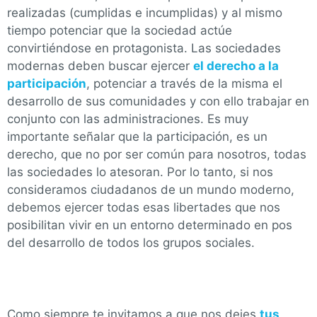
realizadas (cumplidas e incumplidas) y al mismo
tiempo potenciar que la sociedad actúe
convirtiéndose en protagonista. Las sociedades
modernas deben buscar ejercer
el derecho a la
participación
, potenciar a través de la misma el
desarrollo de sus comunidades y con ello trabajar en
conjunto con las administraciones. Es muy
importante señalar que la participación, es un
derecho, que no por ser común para nosotros, todas
las sociedades lo atesoran. Por lo tanto, si nos
consideramos ciudadanos de un mundo moderno,
debemos ejercer todas esas libertades que nos
posibilitan vivir en un entorno determinado en pos
del desarrollo de todos los grupos sociales.
Como siempre te invitamos a que nos dejes
tus