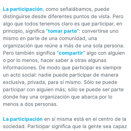
La participación
, como señalábamos, puede
distinguirse desde diferentes puntos de vista. Pero
algo que todos tenemos claro es que participar, en
principio, significa
“tomar parte”
: convertirse uno
mismo en parte de una comunidad, una
organización que reúne a más de una sola persona.
Pero también significa
“compartir”
algo con alguien
o por lo menos, hacer saber a otras algunas
informaciones. De modo que participar es siempre
un acto social: nadie puede participar de manera
exclusiva, privada, para sí mismo. Sólo se puede
participar con alguien más; sólo se puede ser parte
donde hay una organización que abarca por lo
menos a dos personas.
La participación
en sí misma está en el centro de la
sociedad. Participar significa que la gente sea capaz