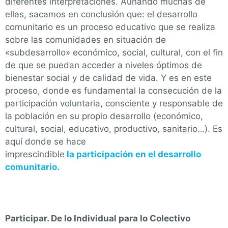
diferentes interpretaciones. Aunando muchas de
ellas, sacamos en conclusión que: el desarrollo
comunitario es un proceso educativo que se realiza
sobre las comunidades en situación de
«subdesarrollo» económico, social, cultural, con el fin
de que se puedan acceder a niveles óptimos de
bienestar social y de calidad de vida. Y es en este
proceso, donde es fundamental la consecución de la
participación voluntaria, consciente y responsable de
la población en su propio desarrollo (económico,
cultural, social, educativo, productivo, sanitario…). Es
aquí donde se hace
imprescindible
la participación en el desarrollo
comunitario.
Participar. De lo Individual para lo Colectivo