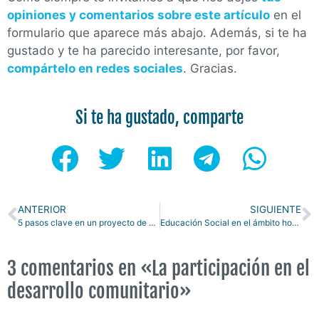
opiniones y comentarios sobre este artículo
en el
formulario que aparece más abajo. Además, si te ha
gustado y te ha parecido interesante, por favor,
compártelo en redes sociales
. Gracias.
Si te ha gustado, comparte
ANTERIOR
SIGUIENTE
5 pasos clave en un proyecto de educación de calle
Educación Social en el ámbito hospitalario
3 comentarios en «La participación en el
desarrollo comunitario»