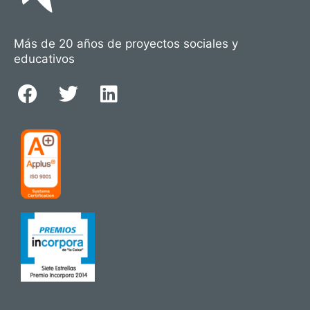
Más de 20 años de proyectos sociales y
educativos