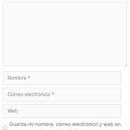
Guarda mi nombre, correo electrónico y web en