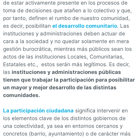
de estar activamente presente en los procesos de
toma de decisiones que atañen a lo colectivo y que,
por tanto, definen el rumbo de nuestro comunidad,
es decir, posibilitan
el desarrollo comunitario
. Las
instituciones y administraciones deben actuar de
cara a la sociedad y no quedar solamente en mera
gestión burocrática, mientras más públicos sean los
actos de las instituciones Locales, Comunitarias,
Estatales etc., estos serán más legítimos. Es decir,
las
instituciones y administraciones públicas
tienen que trabajar la participación para posibilitar
un mayor y mejor desarrollo de las distintas
comunidades.
La participación ciudadana
significa intervenir en
los elementos clave de los distintos gobiernos de
una colectividad, ya sea en entornos cercanos y
concretos (barrio, ayuntamiento) o de carácter más