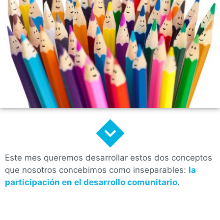
Este mes queremos desarrollar estos dos conceptos
que nosotros concebimos como inseparables:
la
participación en el desarrollo comunitario
.