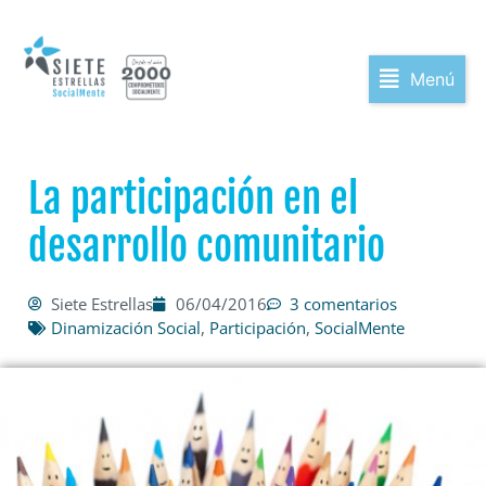
Menú
La participación en el
desarrollo comunitario
Siete Estrellas
06/04/2016
3 comentarios
Dinamización Social
,
Participación
,
SocialMente