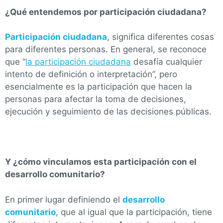
¿Qué entendemos por participación ciudadana?
Participación ciudadana
, significa diferentes cosas
para diferentes personas. En general, se reconoce
que “
la participación ciudadana
desafía cualquier
intento de definición o interpretación”, pero
esencialmente es la participación que hacen la
personas para afectar la toma de decisiones,
ejecución y seguimiento de las decisiones públicas.
Y ¿cómo vinculamos esta participación con el
desarrollo comunitario?
En primer lugar definiendo el
desarrollo
comunitario
, que al igual que la participación, tiene