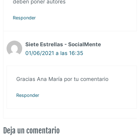
deben poner autores
Responder
Siete Estrellas - SocialMente
01/06/2021 a las 16:35
Gracias Ana María por tu comentario
Responder
Deja un comentario