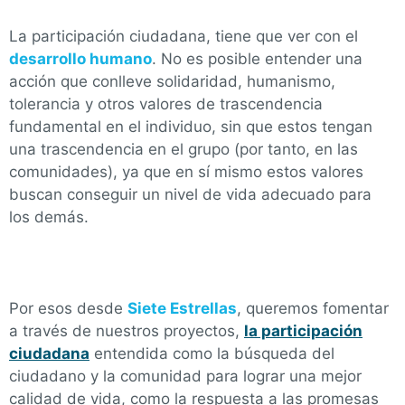
La participación ciudadana, tiene que ver con el
desarrollo humano
. No es posible entender una
acción que conlleve solidaridad, humanismo,
tolerancia y otros valores de trascendencia
fundamental en el individuo, sin que estos tengan
una trascendencia en el grupo (por tanto, en las
comunidades), ya que en sí mismo estos valores
buscan conseguir un nivel de vida adecuado para
los demás.
Por esos desde
Siete Estrellas
, queremos fomentar
a través de nuestros proyectos,
la participación
ciudadana
entendida como la búsqueda del
ciudadano y la comunidad para lograr una mejor
calidad de vida, como la respuesta a las promesas