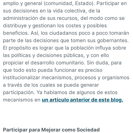
amplio y general (comunidad, Estado). Participar en
sus decisiones en la vida colectiva, de la
administración de sus recursos, del modo como se
distribuye y gestionan los costes y posibles
beneficios. Así, los ciudadanos poco a poco tomarán
parte de las decisiones que tomen sus gobernantes.
El propósito es lograr que la población influya sobre
las políticas y decisiones públicas, y con ello
propiciar el desarrollo comunitario. Sin duda, para
que todo esto pueda funcionar es preciso
institucionalizar mecanismos, procesos y organismos
a través de los cuales se pueda generar
participación. Ya hablamos de algunos de estos
mecanismos en
un artículo anterior de este blog.
Participar para Mejorar como Sociedad