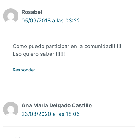
Rosabell
05/09/2018 a las 03:22
Como puedo participar en la comunidad!!!!!!
Eso quiero saber!!!!!!!
Responder
Ana Maria Delgado Castillo
23/08/2020 a las 18:06